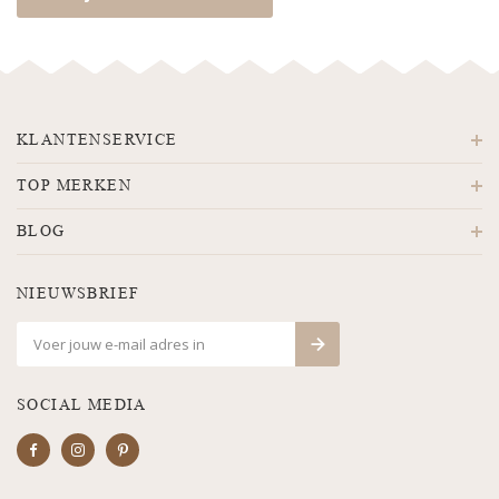
KLANTENSERVICE
TOP MERKEN
BLOG
NIEUWSBRIEF
SOCIAL MEDIA