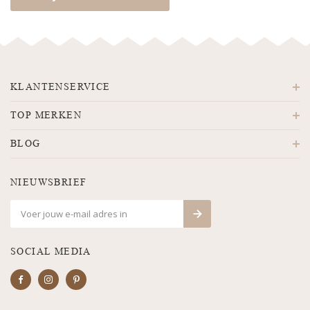
KLANTENSERVICE
TOP MERKEN
BLOG
NIEUWSBRIEF
SOCIAL MEDIA