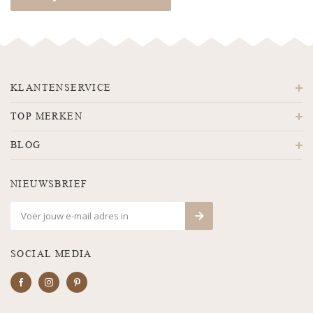
KLANTENSERVICE
TOP MERKEN
BLOG
NIEUWSBRIEF
SOCIAL MEDIA