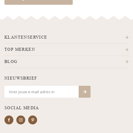
KLANTENSERVICE
TOP MERKEN
BLOG
NIEUWSBRIEF
SOCIAL MEDIA