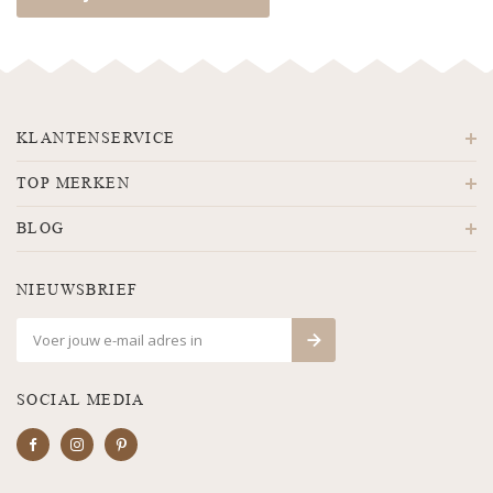
KLANTENSERVICE
TOP MERKEN
BLOG
NIEUWSBRIEF
SOCIAL MEDIA