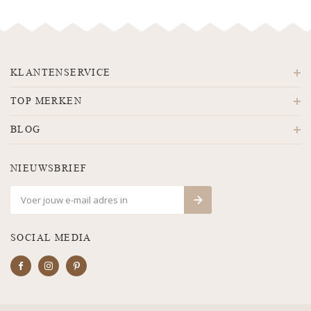
KLANTENSERVICE
TOP MERKEN
BLOG
NIEUWSBRIEF
SOCIAL MEDIA