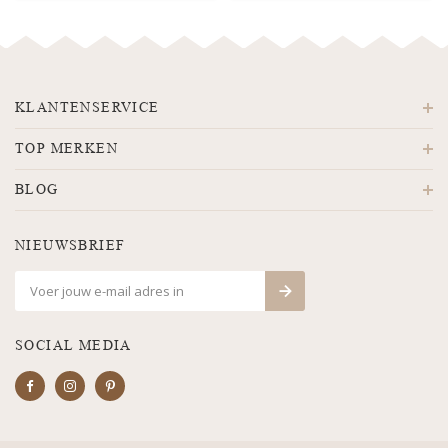
KLANTENSERVICE
TOP MERKEN
BLOG
NIEUWSBRIEF
SOCIAL MEDIA