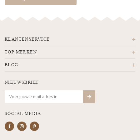
KLANTENSERVICE
TOP MERKEN
BLOG
NIEUWSBRIEF
SOCIAL MEDIA