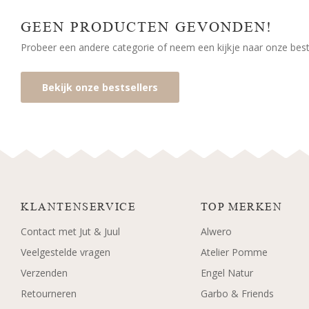
GEEN PRODUCTEN GEVONDEN!
Probeer een andere categorie of neem een kijkje naar onze bests
Bekijk onze bestsellers
KLANTENSERVICE
TOP MERKEN
Contact met Jut & Juul
Alwero
Veelgestelde vragen
Atelier Pomme
Verzenden
Engel Natur
Retourneren
Garbo & Friends