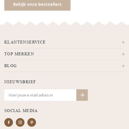
Bekijk onze bestsellers
KLANTENSERVICE
TOP MERKEN
BLOG
NIEUWSBRIEF
SOCIAL MEDIA