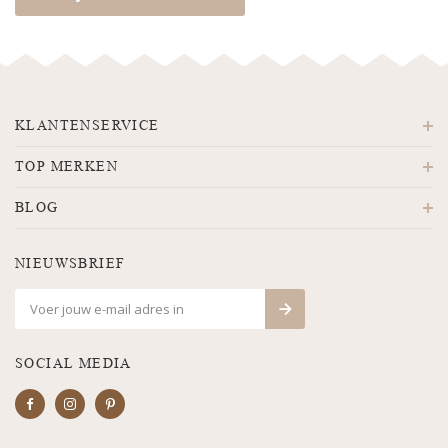
KLANTENSERVICE
TOP MERKEN
BLOG
NIEUWSBRIEF
SOCIAL MEDIA