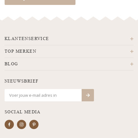
KLANTENSERVICE
TOP MERKEN
BLOG
NIEUWSBRIEF
SOCIAL MEDIA