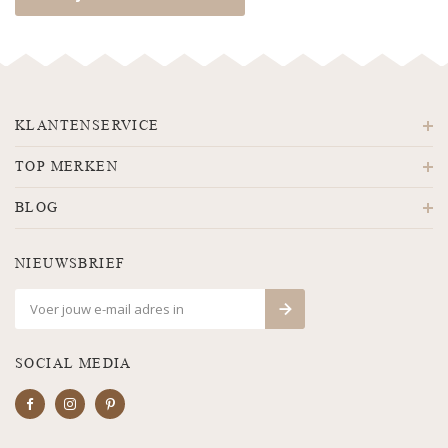
KLANTENSERVICE
TOP MERKEN
BLOG
NIEUWSBRIEF
SOCIAL MEDIA