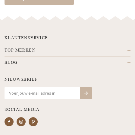
KLANTENSERVICE
TOP MERKEN
BLOG
NIEUWSBRIEF
SOCIAL MEDIA