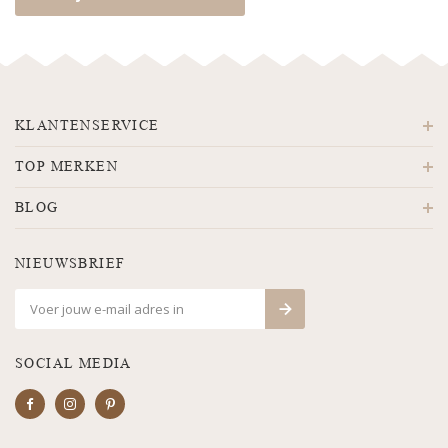
KLANTENSERVICE
TOP MERKEN
BLOG
NIEUWSBRIEF
SOCIAL MEDIA