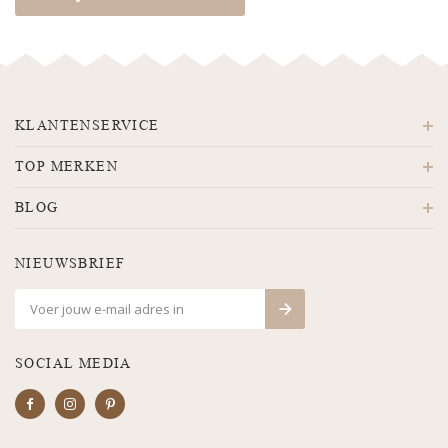
KLANTENSERVICE
TOP MERKEN
BLOG
NIEUWSBRIEF
SOCIAL MEDIA