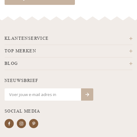
KLANTENSERVICE
TOP MERKEN
BLOG
NIEUWSBRIEF
SOCIAL MEDIA