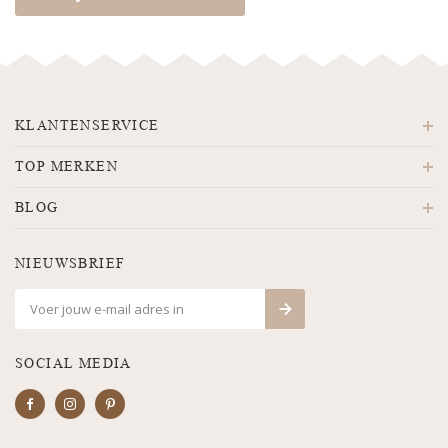
KLANTENSERVICE
TOP MERKEN
BLOG
NIEUWSBRIEF
SOCIAL MEDIA