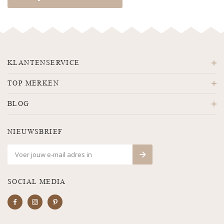
KLANTENSERVICE
TOP MERKEN
BLOG
NIEUWSBRIEF
SOCIAL MEDIA