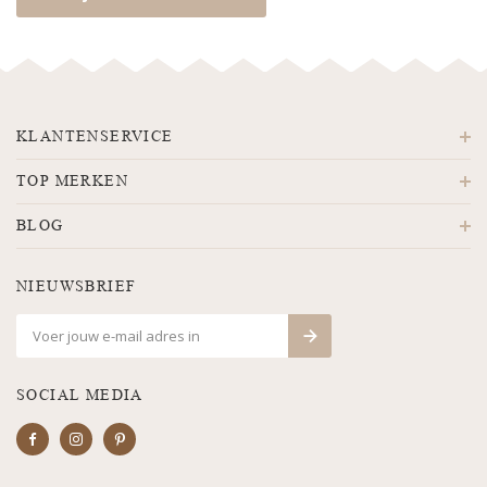
KLANTENSERVICE
TOP MERKEN
BLOG
NIEUWSBRIEF
SOCIAL MEDIA