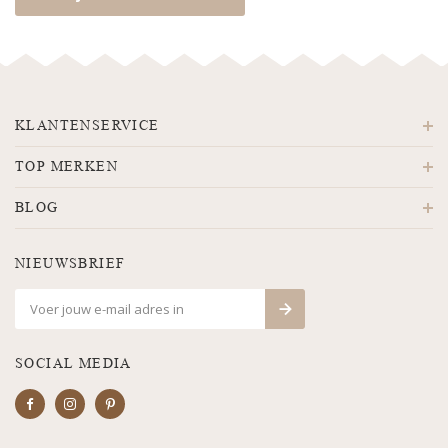
KLANTENSERVICE
TOP MERKEN
BLOG
NIEUWSBRIEF
SOCIAL MEDIA