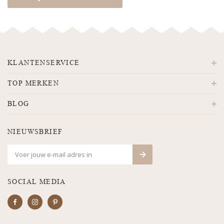
KLANTENSERVICE
TOP MERKEN
BLOG
NIEUWSBRIEF
SOCIAL MEDIA