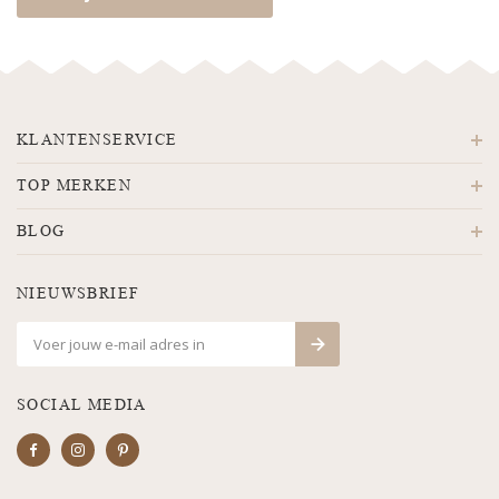
KLANTENSERVICE
TOP MERKEN
BLOG
NIEUWSBRIEF
SOCIAL MEDIA