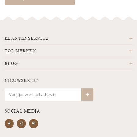
KLANTENSERVICE
TOP MERKEN
BLOG
NIEUWSBRIEF
SOCIAL MEDIA