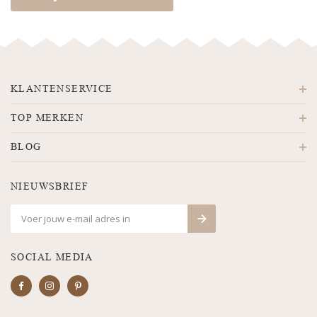
KLANTENSERVICE
TOP MERKEN
BLOG
NIEUWSBRIEF
SOCIAL MEDIA