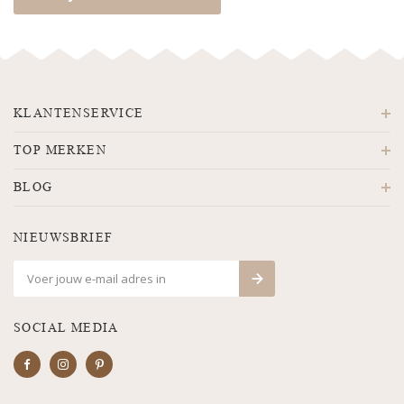
KLANTENSERVICE
TOP MERKEN
BLOG
NIEUWSBRIEF
SOCIAL MEDIA