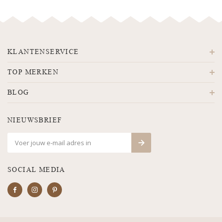
KLANTENSERVICE
TOP MERKEN
BLOG
NIEUWSBRIEF
SOCIAL MEDIA