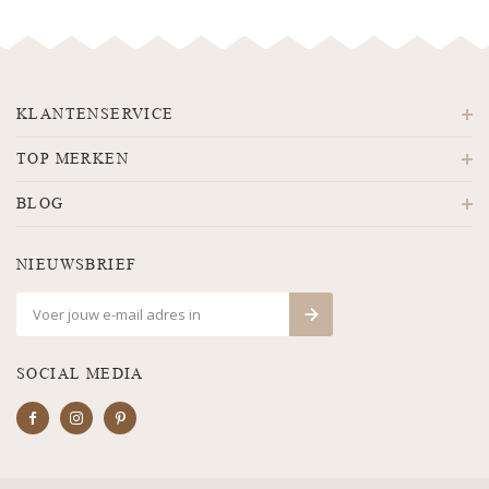
KLANTENSERVICE
TOP MERKEN
BLOG
NIEUWSBRIEF
SOCIAL MEDIA