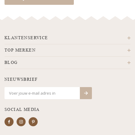
KLANTENSERVICE
TOP MERKEN
BLOG
NIEUWSBRIEF
SOCIAL MEDIA