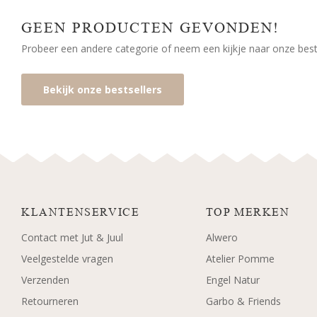
GEEN PRODUCTEN GEVONDEN!
Probeer een andere categorie of neem een kijkje naar onze bests
Bekijk onze bestsellers
KLANTENSERVICE
TOP MERKEN
Contact met Jut & Juul
Alwero
Veelgestelde vragen
Atelier Pomme
Verzenden
Engel Natur
Retourneren
Garbo & Friends