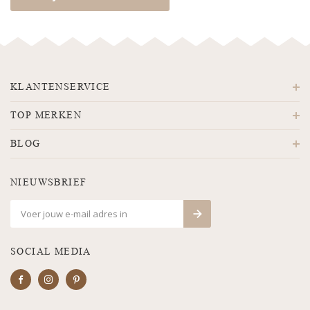
KLANTENSERVICE
TOP MERKEN
BLOG
NIEUWSBRIEF
SOCIAL MEDIA