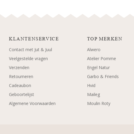
KLANTENSERVICE
TOP MERKEN
Contact met Jut & Juul
Alwero
Veelgestelde vragen
Atelier Pomme
Verzenden
Engel Natur
Retourneren
Garbo & Friends
Cadeaubon
Hvid
Geboortelijst
Maileg
Algemene Voorwaarden
Moulin Roty