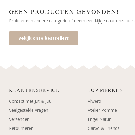
GEEN PRODUCTEN GEVONDEN!
Probeer een andere categorie of neem een kijkje naar onze bests
Bekijk onze bestsellers
KLANTENSERVICE
TOP MERKEN
Contact met Jut & Juul
Alwero
Veelgestelde vragen
Atelier Pomme
Verzenden
Engel Natur
Retourneren
Garbo & Friends