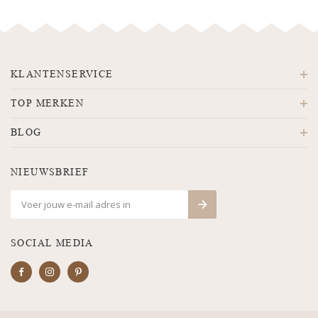
KLANTENSERVICE
TOP MERKEN
BLOG
NIEUWSBRIEF
SOCIAL MEDIA