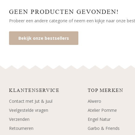
GEEN PRODUCTEN GEVONDEN!
Probeer een andere categorie of neem een kijkje naar onze bests
Bekijk onze bestsellers
KLANTENSERVICE
TOP MERKEN
Contact met Jut & Juul
Alwero
Veelgestelde vragen
Atelier Pomme
Verzenden
Engel Natur
Retourneren
Garbo & Friends