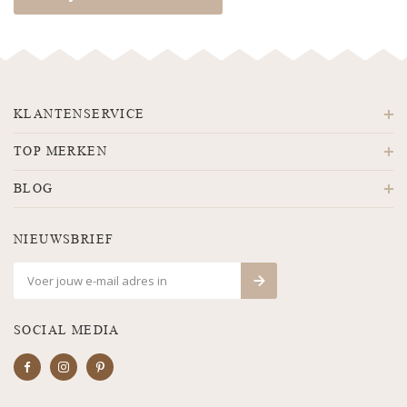
KLANTENSERVICE
TOP MERKEN
BLOG
NIEUWSBRIEF
SOCIAL MEDIA