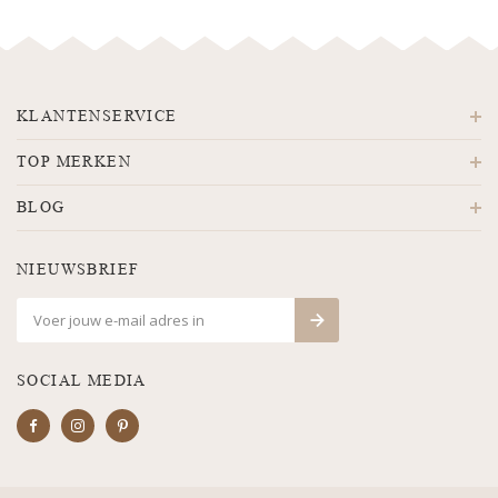
KLANTENSERVICE
TOP MERKEN
BLOG
NIEUWSBRIEF
SOCIAL MEDIA