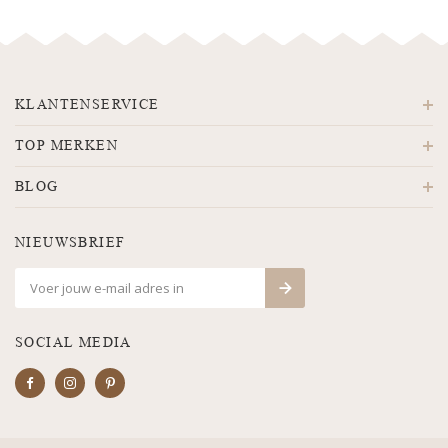
KLANTENSERVICE
TOP MERKEN
BLOG
NIEUWSBRIEF
SOCIAL MEDIA