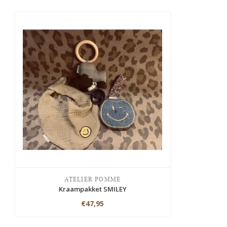
ATELIER POMME
Kraampakket SMILEY
€47,95