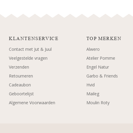
KLANTENSERVICE
TOP MERKEN
Contact met Jut & Juul
Alwero
Veelgestelde vragen
Atelier Pomme
Verzenden
Engel Natur
Retourneren
Garbo & Friends
Cadeaubon
Hvid
Geboortelijst
Maileg
Algemene Voorwaarden
Moulin Roty