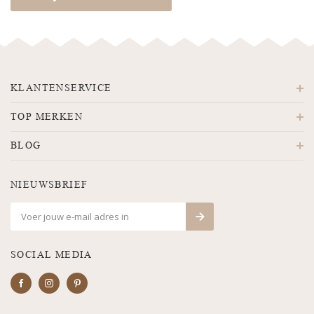
KLANTENSERVICE
TOP MERKEN
BLOG
NIEUWSBRIEF
SOCIAL MEDIA