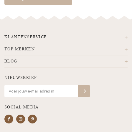
KLANTENSERVICE
TOP MERKEN
BLOG
NIEUWSBRIEF
SOCIAL MEDIA