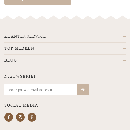
KLANTENSERVICE
TOP MERKEN
BLOG
NIEUWSBRIEF
SOCIAL MEDIA