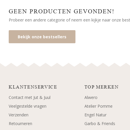
GEEN PRODUCTEN GEVONDEN!
Probeer een andere categorie of neem een kijkje naar onze bests
Bekijk onze bestsellers
KLANTENSERVICE
TOP MERKEN
Contact met Jut & Juul
Alwero
Veelgestelde vragen
Atelier Pomme
Verzenden
Engel Natur
Retourneren
Garbo & Friends