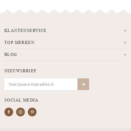
KLANTENSERVICE
TOP MERKEN
BLOG
NIEUWSBRIEF
SOCIAL MEDIA