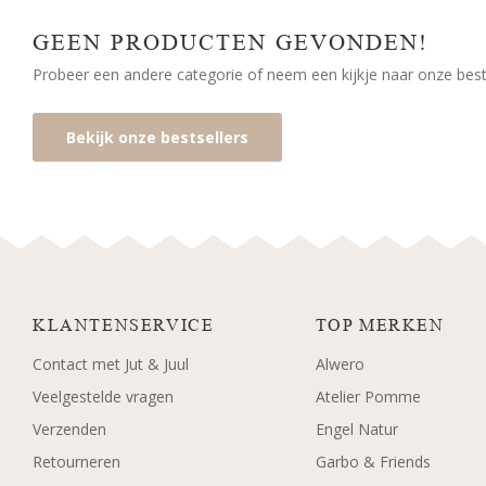
GEEN PRODUCTEN GEVONDEN!
Probeer een andere categorie of neem een kijkje naar onze bests
Bekijk onze bestsellers
KLANTENSERVICE
TOP MERKEN
Contact met Jut & Juul
Alwero
Veelgestelde vragen
Atelier Pomme
Verzenden
Engel Natur
Retourneren
Garbo & Friends