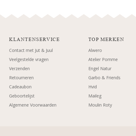
KLANTENSERVICE
TOP MERKEN
Contact met Jut & Juul
Alwero
Veelgestelde vragen
Atelier Pomme
Verzenden
Engel Natur
Retourneren
Garbo & Friends
Cadeaubon
Hvid
Geboortelijst
Maileg
Algemene Voorwaarden
Moulin Roty