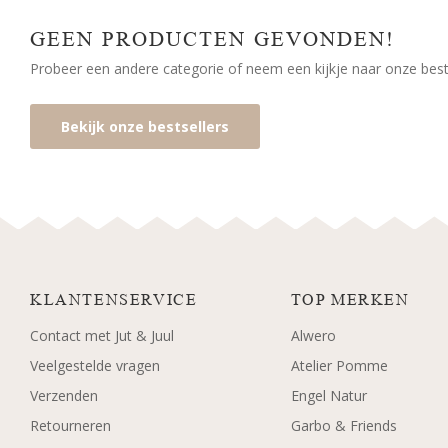
GEEN PRODUCTEN GEVONDEN!
Probeer een andere categorie of neem een kijkje naar onze bests
Bekijk onze bestsellers
KLANTENSERVICE
TOP MERKEN
Contact met Jut & Juul
Alwero
Veelgestelde vragen
Atelier Pomme
Verzenden
Engel Natur
Retourneren
Garbo & Friends