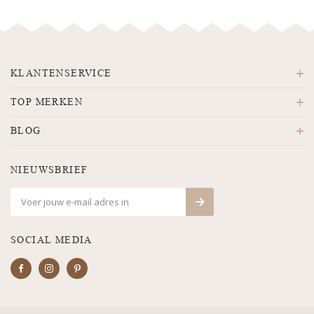
KLANTENSERVICE
TOP MERKEN
BLOG
NIEUWSBRIEF
SOCIAL MEDIA