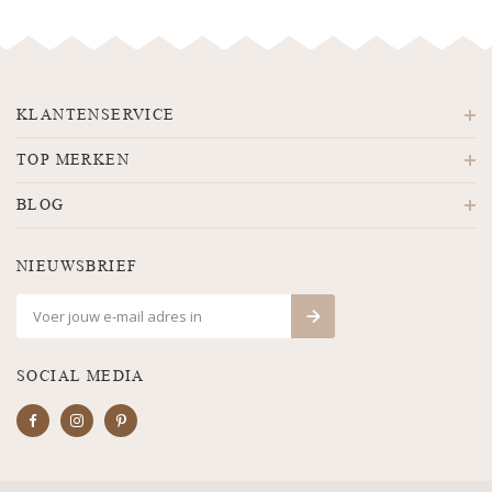
KLANTENSERVICE
TOP MERKEN
BLOG
NIEUWSBRIEF
SOCIAL MEDIA