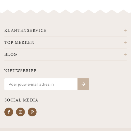
KLANTENSERVICE
TOP MERKEN
BLOG
NIEUWSBRIEF
SOCIAL MEDIA